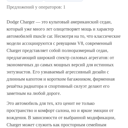
Предложений у операторов: 1
Dodge Charger — это культовый американский седан,
который уже много лет олицетворяет мощь и характер
автомобилей muscle car. Несмотря на то, что классические
модели ассоциируются с ревущими V8, современный
Charger представляет собой полноразмерный седан,
предлагающий широкий спектр силовых агрегатов: от
экономичных до самых мощных версий для истинных
энтузиастов. Его узнаваемый агрессивный дизайн с
длинным капотом и коротким багажником, фирменная
решётка радиатора и спортивный силуэт делают его
заметным на любой дороге.
Это автомобиль для тех, кто ценит не только
пространство и комфорт салона, но и яркие эмоции от
вождения. В зависимости от выбранной модификации,
Charger может служить как просторным семейным