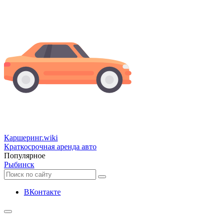
Каршеринг
.wiki
Краткосрочная аренда авто
Популярное
Рыбинск
ВКонтакте