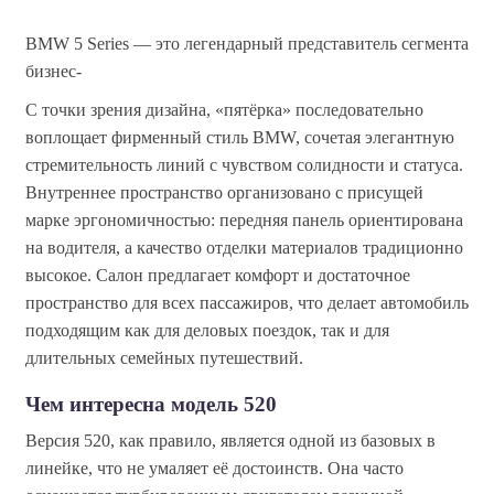
BMW 5 Series — это легендарный представитель сегмента
бизнес-
С точки зрения дизайна, «пятёрка» последовательно
воплощает фирменный стиль BMW, сочетая элегантную
стремительность линий с чувством солидности и статуса.
Внутреннее пространство организовано с присущей
марке эргономичностью: передняя панель ориентирована
на водителя, а качество отделки материалов традиционно
высокое. Салон предлагает комфорт и достаточное
пространство для всех пассажиров, что делает автомобиль
подходящим как для деловых поездок, так и для
длительных семейных путешествий.
Чем интересна модель 520
Версия 520, как правило, является одной из базовых в
линейке, что не умаляет её достоинств. Она часто