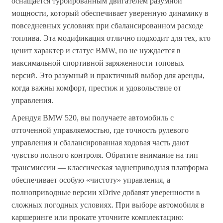
оснащается турбированным двигателем разумной
мощности, который обеспечивает уверенную динамику в
повседневных условиях при сбалансированном расходе
топлива. Эта модификация отлично подходит для тех, кто
ценит характер и статус BMW, но не нуждается в
максимальной спортивной заряженности топовых
версий. Это разумный и практичный выбор для аренды,
когда важны комфорт, престиж и удовольствие от
управления.
Арендуя BMW 520, вы получаете автомобиль с
отточенной управляемостью, где точность рулевого
управления и сбалансированная ходовая часть дают
чувство полного контроля. Обратите внимание на тип
трансмиссии — классическая заднеприводная платформа
обеспечивает особую «чистоту» управления, а
полноприводные версии xDrive добавят уверенности в
сложных погодных условиях. При выборе автомобиля в
каршеринге или прокате уточните комплектацию: