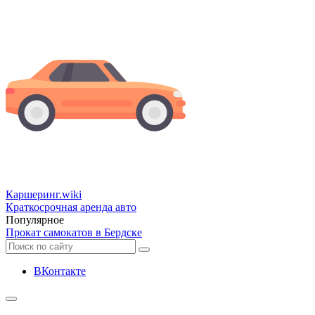
Каршеринг
.wiki
Краткосрочная аренда авто
Популярное
Прокат самокатов в Бердске
ВКонтакте