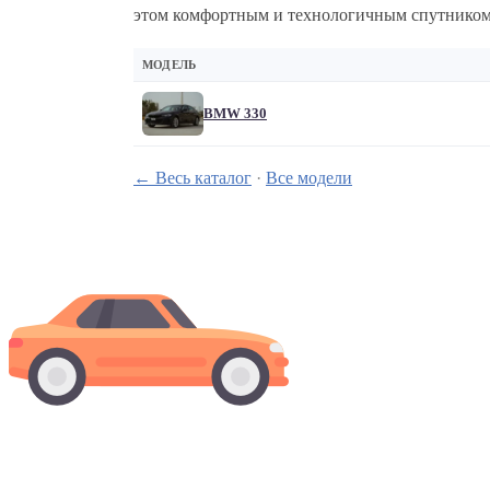
этом комфортным и технологичным спутником
МОДЕЛЬ
BMW 330
← Весь каталог
·
Все модели