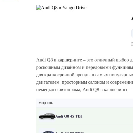
Audi Q8 в каршеринге – это отличный выбор дл
роскошным дизайном и передовыми функциями 
для краткосрочной аренды в самых популярны
двигателем, просторным салоном и современн
немецкого автопрома, Audi Q8 в каршеринге –
МОДЕЛЬ
Audi Q8 45 TDI