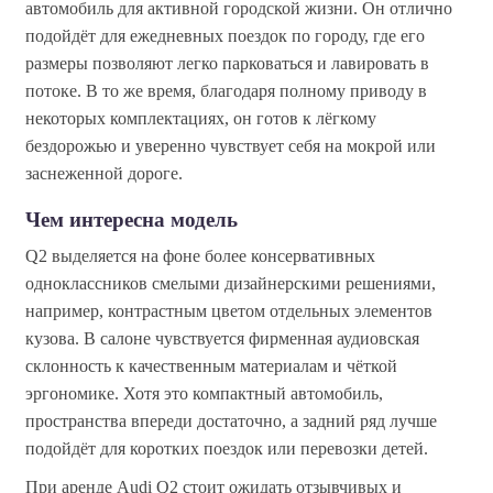
автомобиль для активной городской жизни. Он отлично
подойдёт для ежедневных поездок по городу, где его
размеры позволяют легко парковаться и лавировать в
потоке. В то же время, благодаря полному приводу в
некоторых комплектациях, он готов к лёгкому
бездорожью и уверенно чувствует себя на мокрой или
заснеженной дороге.
Чем интересна модель
Q2 выделяется на фоне более консервативных
одноклассников смелыми дизайнерскими решениями,
например, контрастным цветом отдельных элементов
кузова. В салоне чувствуется фирменная аудиовская
склонность к качественным материалам и чёткой
эргономике. Хотя это компактный автомобиль,
пространства впереди достаточно, а задний ряд лучше
подойдёт для коротких поездок или перевозки детей.
При аренде Audi Q2 стоит ожидать отзывчивых и