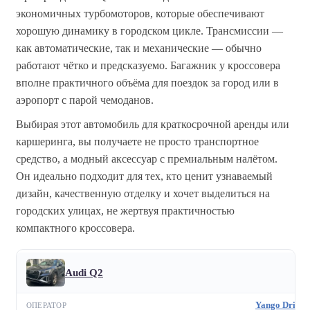
экономичных турбомоторов, которые обеспечивают
хорошую динамику в городском цикле. Трансмиссии —
как автоматические, так и механические — обычно
работают чётко и предсказуемо. Багажник у кроссовера
вполне практичного объёма для поездок за город или в
аэропорт с парой чемоданов.
Выбирая этот автомобиль для краткосрочной аренды или
каршеринга, вы получаете не просто транспортное
средство, а модный аксессуар с премиальным налётом.
Он идеально подходит для тех, кто ценит узнаваемый
дизайн, качественную отделку и хочет выделиться на
городских улицах, не жертвуя практичностью
компактного кроссовера.
Audi Q2
Yango Drive