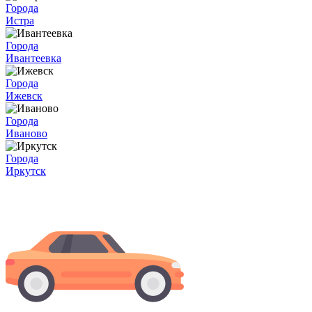
Города
Истра
Города
Ивантеевка
Города
Ижевск
Города
Иваново
Города
Иркутск