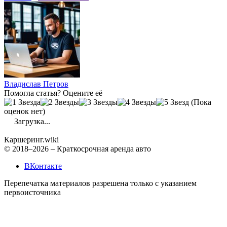
Владислав Петров
Помогла статья? Оцените её
(Пока
оценок нет)
Загрузка...
Каршеринг
.wiki
© 2018–2026 – Краткосрочная аренда авто
ВКонтакте
Перепечатка материалов разрешена только с указанием
первоисточника