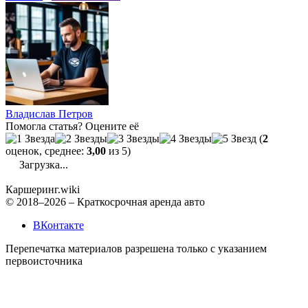
Владислав Петров
Помогла статья? Оцените её
(
2
оценок, среднее:
3,00
из 5)
Загрузка...
Каршеринг
.wiki
© 2018–2026 – Краткосрочная аренда авто
ВКонтакте
Перепечатка материалов разрешена только с указанием
первоисточника